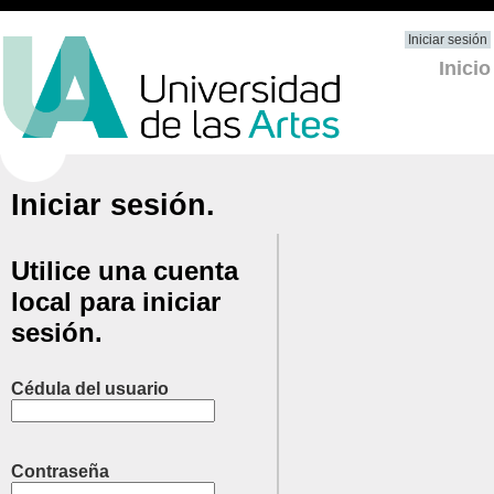
Iniciar sesión
Inicio
Iniciar sesión.
Utilice una cuenta
local para iniciar
sesión.
Cédula del usuario
Contraseña