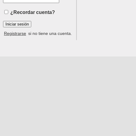
¿Recordar cuenta?
Registrarse
si no tiene una cuenta.