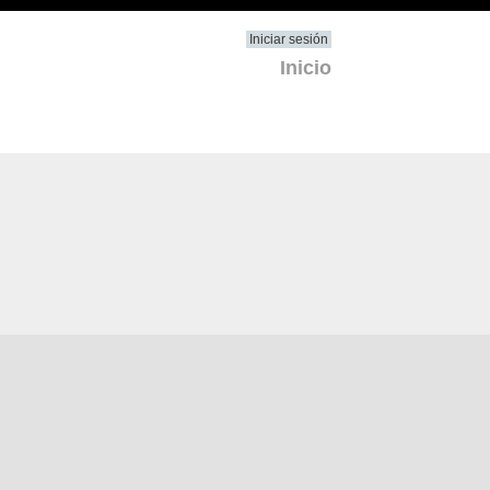
Iniciar sesión
Inicio