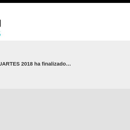
n UARTES 2018 ha finalizado…