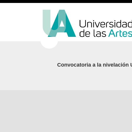
Convocatoria a la nivelació